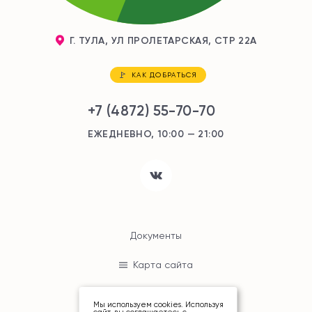
Г. ТУЛА, УЛ ПРОЛЕТАРСКАЯ, СТР 22А
КАК ДОБРАТЬСЯ
+7 (4872) 55-70-70
ЕЖЕДНЕВНО, 10:00 — 21:00
Документы
Карта сайта
Мы используем cookies. Используя