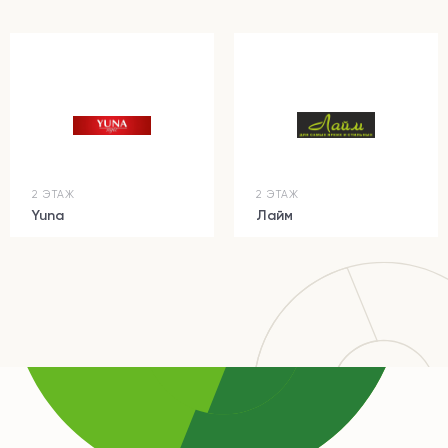
2 ЭТАЖ
2 ЭТАЖ
Yuna
Лайм