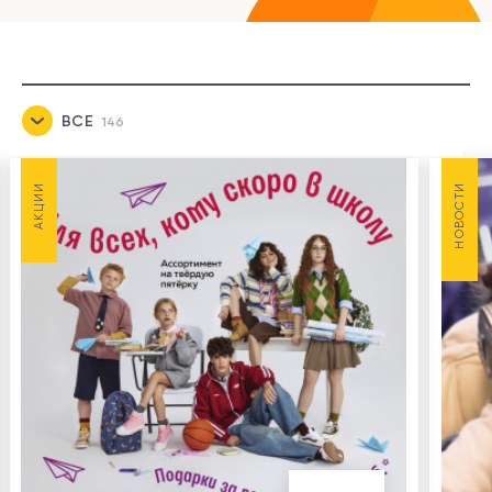
ВСЕ
146
НОВОСТИ
145
АКЦИИ
НОВОСТИ
АКЦИИ
1