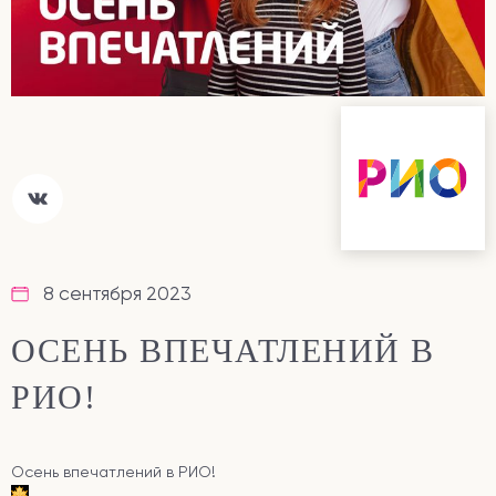
8 сентября 2023
ОСЕНЬ ВПЕЧАТЛЕНИЙ В
РИО!
Осень впечатлений в РИО!