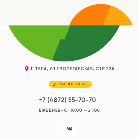
Г. ТУЛА, УЛ ПРОЛЕТАРСКАЯ, СТР 22А
КАК ДОБРАТЬСЯ
+7 (4872) 55-70-70
ЕЖЕДНЕВНО, 10:00 — 21:00