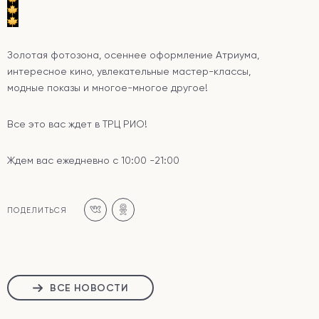
Золотая фотозона, осеннее оформление Атриума,
интересное кино, увлекательные мастер-классы,
модные показы и многое-многое другое!
Все это вас ждет в ТРЦ РИО!
Ждем вас ежедневно с 10:00 -21:00
ПОДЕЛИТЬСЯ
ВСЕ НОВОСТИ