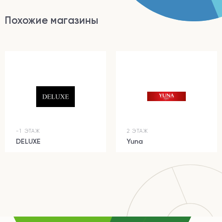
Похожие магазины
-1 ЭТАЖ
2 ЭТАЖ
DELUXE
Yuna