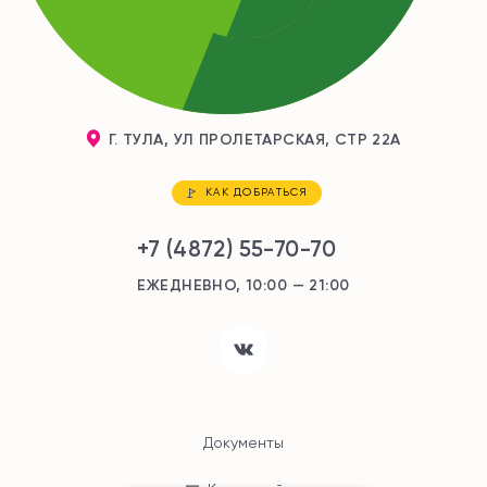
Г. ТУЛА, УЛ ПРОЛЕТАРСКАЯ, СТР 22А
КАК ДОБРАТЬСЯ
+7 (4872) 55-70-70
ЕЖЕДНЕВНО, 10:00 — 21:00
Документы