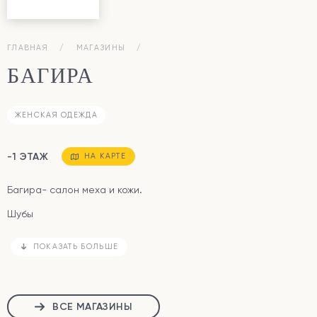
ГЛАВНАЯ
МАГАЗИНЫ
БАГИРА
ЖЕНСКАЯ ОДЕЖДА
-1 ЭТАЖ
НА КАРТЕ
Багира- салон меха и кожи.
Шубы
ПОКАЗАТЬ БОЛЬШЕ
ВСЕ МАГАЗИНЫ