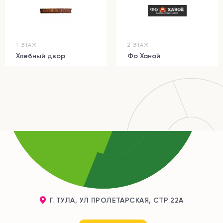
1 ЭТАЖ
2 ЭТАЖ
Хлебный двор
Фо Ханой
Г. ТУЛА, УЛ ПРОЛЕТАРСКАЯ, СТР 22А