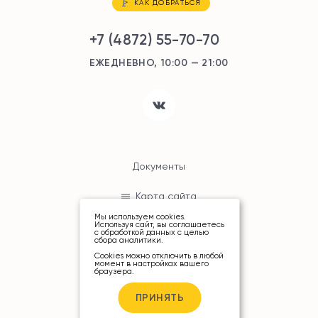
КАК ДОБРАТЬСЯ
+7 (4872) 55-70-70
ЕЖЕДНЕВНО, 10:00 — 21:00
Документы
Карта сайта
Мы используем cookies.
Используя сайт, вы соглашаетесь
с
обработкой данных
с целью
сбора аналитики.
Cookies можно отключить в любой
момент в настройках вашего
браузера.
© ТРЦ «РИО», 2026
ПРИНЯТЬ