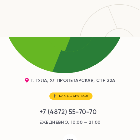
Г. ТУЛА, УЛ ПРОЛЕТАРСКАЯ, СТР 22А
КАК ДОБРАТЬСЯ
+7 (4872) 55-70-70
ЕЖЕДНЕВНО, 10:00 — 21:00