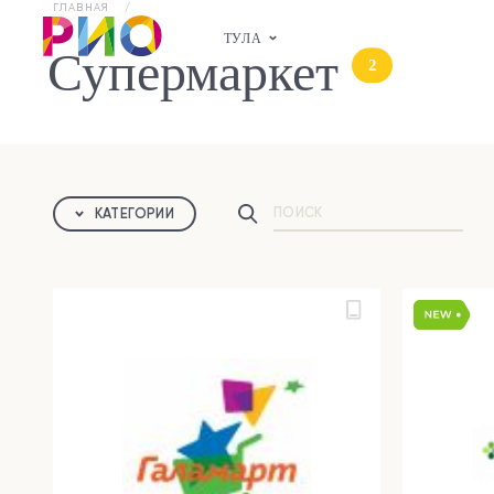
ГЛАВНАЯ
ТУЛА
Супермаркет
2
КАТЕГОРИИ