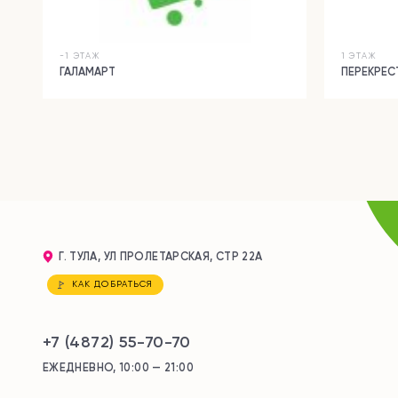
-1 ЭТАЖ
1 ЭТАЖ
ГАЛАМАРТ
ПЕРЕКРЕС
Г. ТУЛА, УЛ ПРОЛЕТАРСКАЯ, СТР 22А
КАК ДОБРАТЬСЯ
+7 (4872) 55-70-70
ЕЖЕДНЕВНО, 10:00 — 21:00